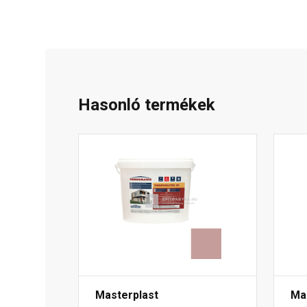
Hasonló termékek
Masterplast
Ma