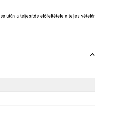
után a teljesítés előfeltétele a teljes vételár