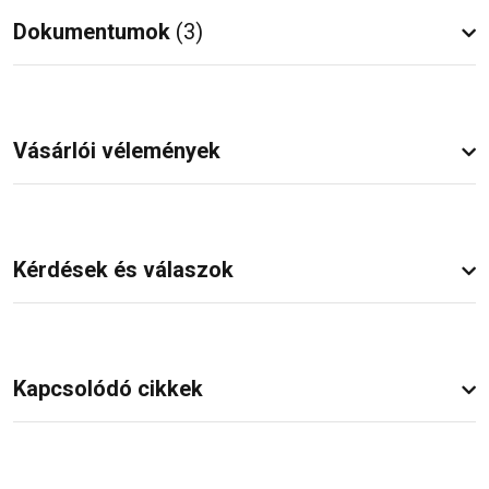
Dokumentumok
(3)
Vásárlói vélemények
Kérdések és válaszok
Kapcsolódó cikkek