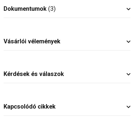
Dokumentumok
(3)
Vásárlói vélemények
Kérdések és válaszok
Kapcsolódó cikkek