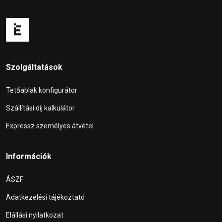
Szolgáltatások
Tetőablak konfigurátor
Szállítási díj kalkulátor
Expressz személyes átvétel
Információk
ÁSZF
Adatkezelési tájékoztató
Elállási nyilatkozat