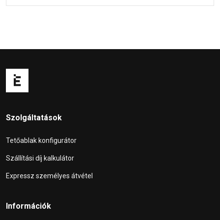
Szolgáltatások
Tetőablak konfigurátor
Szállítási díj kalkulátor
Expressz személyes átvétel
Információk