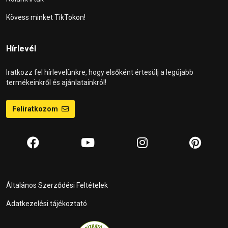
Kövess minket TikTokon!
Hírlevél
Iratkozz fel hírlevelünkre, hogy elsőként értesülj a legújabb
termékeinkről és ajánlatainkról!
Feliratkozom
Általános Szerződési Feltételek
Adatkezelési tájékoztató