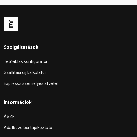
Szolgáltatások
Tetőablak konfigurátor
Szállítási díj kalkulátor
Expressz személyes átvétel
Információk
ÁSZF
Adatkezelési tájékoztató