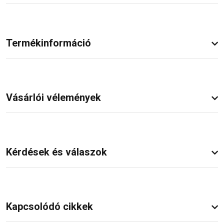
Termékinformáció
Vásárlói vélemények
Kérdések és válaszok
Kapcsolódó cikkek