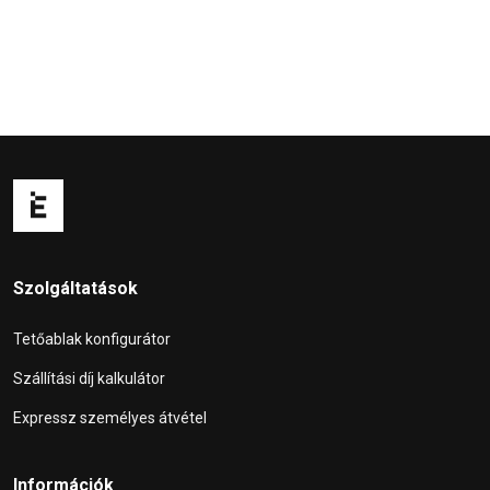
Szolgáltatások
Tetőablak konfigurátor
Szállítási díj kalkulátor
Expressz személyes átvétel
Információk