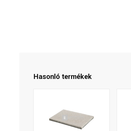
Hasonló termékek