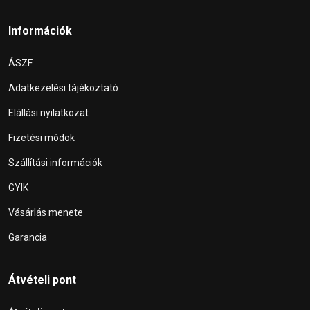
Információk
ÁSZF
Adatkezelési tájékoztató
Elállási nyilatkozat
Fizetési módok
Szállítási információk
GYIK
Vásárlás menete
Garancia
Átvételi pont