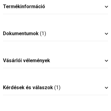
Termékinformáció
Dokumentumok
(1)
Vásárlói vélemények
Kérdések és válaszok
(1)