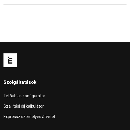
Szolgáltatások
Tetőablak konfigurátor
Szállítási díj kalkulátor
Expressz személyes átvétel