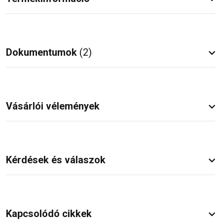
Dokumentumok
(2)
Vásárlói vélemények
Kérdések és válaszok
Kapcsolódó cikkek