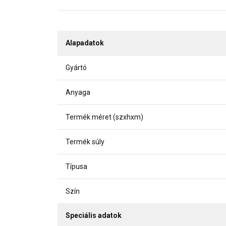
Alapadatok
Gyártó
Anyaga
Termék méret (szxhxm)
Termék súly
Típusa
Szín
Speciális adatok