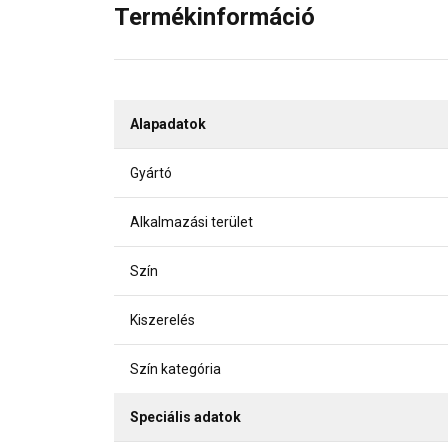
Termékinformáció
Alapadatok
Gyártó
Alkalmazási terület
Szín
Kiszerelés
Szín kategória
Speciális adatok