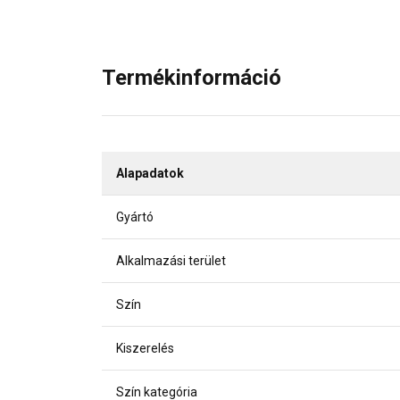
Termékinformáció
Alapadatok
Gyártó
Alkalmazási terület
Szín
Kiszerelés
Szín kategória