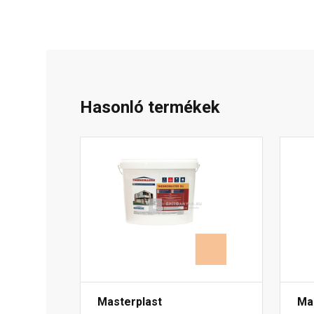
Hasonló termékek
Masterplast
Ma