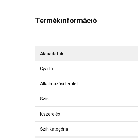
Termékinformáció
Alapadatok
Gyártó
Alkalmazási terület
Szín
Kiszerelés
Szín kategória