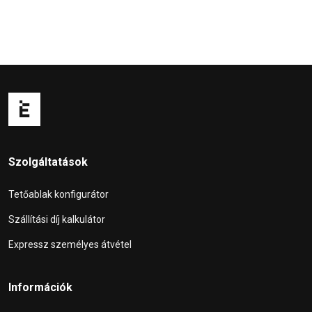
Szolgáltatások
Tetőablak konfigurátor
Szállítási díj kalkulátor
Expressz személyes átvétel
Információk