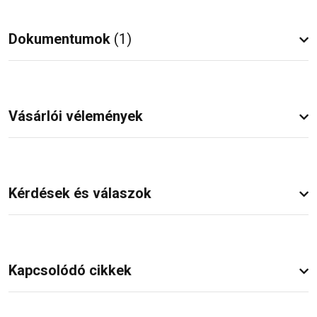
Dokumentumok
(1)
Vásárlói vélemények
Kérdések és válaszok
Kapcsolódó cikkek