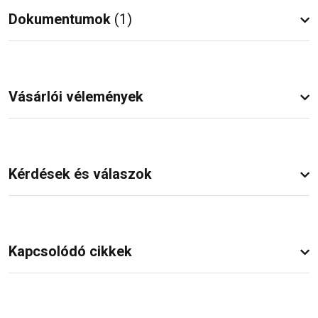
Dokumentumok
(1)
Vásárlói vélemények
Kérdések és válaszok
Kapcsolódó cikkek