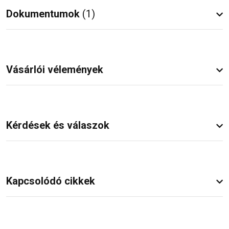
Dokumentumok
(1)
Vásárlói vélemények
Kérdések és válaszok
Kapcsolódó cikkek