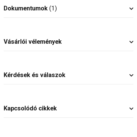
Dokumentumok
(1)
Vásárlói vélemények
Kérdések és válaszok
Kapcsolódó cikkek