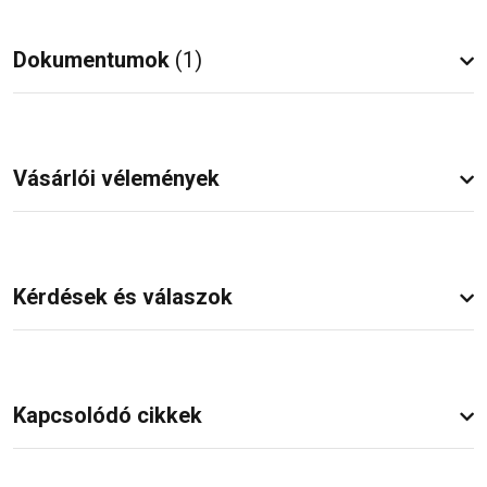
Dokumentumok
(1)
Vásárlói vélemények
Kérdések és válaszok
Kapcsolódó cikkek