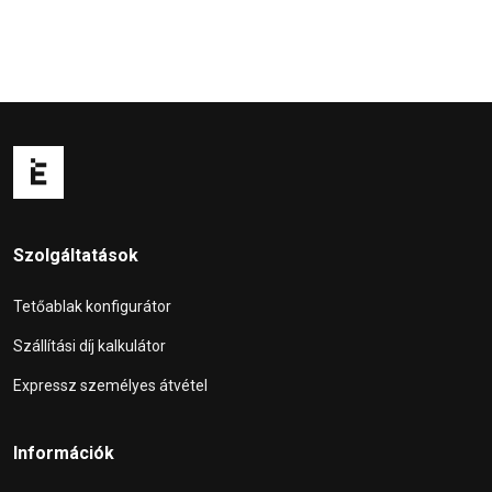
Szolgáltatások
Tetőablak konfigurátor
Szállítási díj kalkulátor
Expressz személyes átvétel
Információk