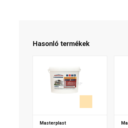
Hasonló termékek
Masterplast
Ma