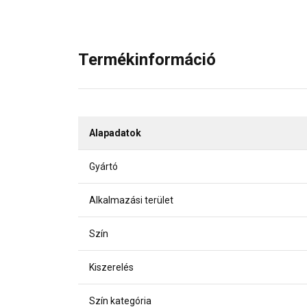
Termékinformáció
Alapadatok
Gyártó
Alkalmazási terület
Szín
Kiszerelés
Szín kategória