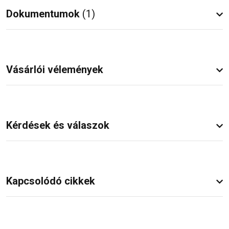
Dokumentumok
(1)
Vásárlói vélemények
Kérdések és válaszok
Kapcsolódó cikkek