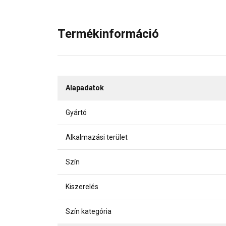
Termékinformáció
Alapadatok
Gyártó
Alkalmazási terület
Szín
Kiszerelés
Szín kategória