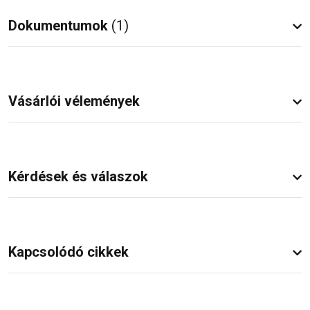
Dokumentumok
(1)
Vásárlói vélemények
Kérdések és válaszok
Kapcsolódó cikkek