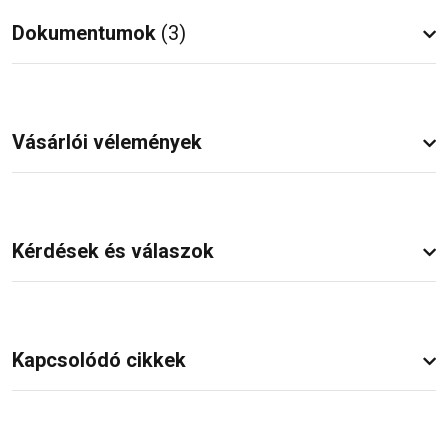
Dokumentumok
(3)
Vásárlói vélemények
Kérdések és válaszok
Kapcsolódó cikkek