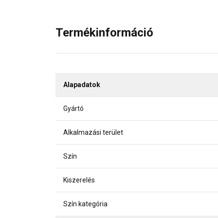
Termékinformáció
Alapadatok
Gyártó
Alkalmazási terület
Szín
Kiszerelés
Szín kategória