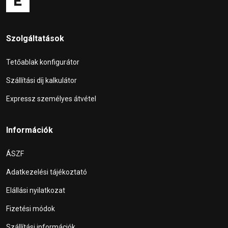
Szolgáltatások
Tetőablak konfigurátor
Szállítási díj kalkulátor
Expressz személyes átvétel
Információk
ÁSZF
Adatkezelési tájékoztató
Elállási nyilatkozat
Fizetési módok
Szállítási információk