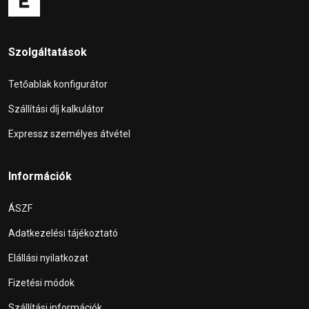
Szolgáltatások
Tetőablak konfigurátor
Szállítási díj kalkulátor
Expressz személyes átvétel
Információk
ÁSZF
Adatkezelési tájékoztató
Elállási nyilatkozat
Fizetési módok
Szállítási információk