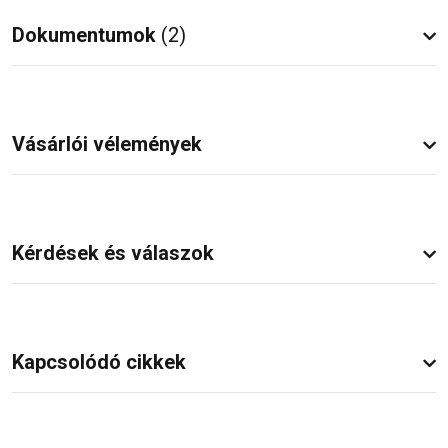
Dokumentumok
(2)
Vásárlói vélemények
Kérdések és válaszok
Kapcsolódó cikkek