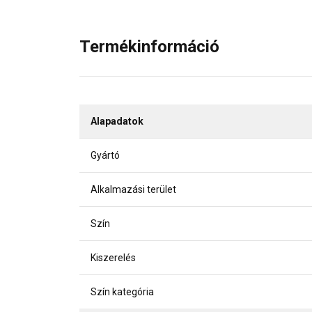
Termékinformáció
Alapadatok
Gyártó
Alkalmazási terület
Szín
Kiszerelés
Szín kategória