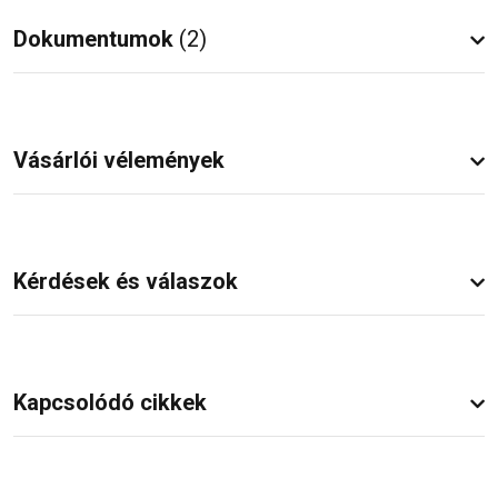
Dokumentumok
(2)
Vásárlói vélemények
Kérdések és válaszok
Kapcsolódó cikkek