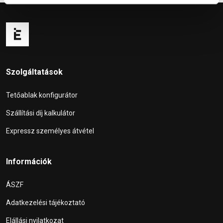
Szolgáltatások
Tetőablak konfigurátor
Szállítási díj kalkulátor
Expressz személyes átvétel
Információk
ÁSZF
Adatkezelési tájékoztató
Elállási nyilatkozat