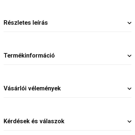
Részletes leírás
Termékinformáció
Vásárlói vélemények
Kérdések és válaszok