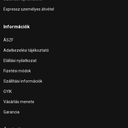
Expressz személyes átvétel
Információk
ÁSZF
Adatkezelési tájékoztató
Elállási nyilatkozat
Fizetési módok
Szállítási információk
GYIK
Vásárlás menete
Garancia