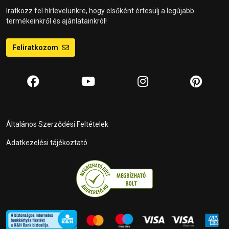
Iratkozz fel hírlevelünkre, hogy elsőként értesülj a legújabb
termékeinkről és ajánlatainkról!
Feliratkozom
Általános Szerződési Feltételek
Adatkezelési tájékoztató