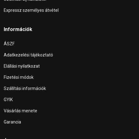
Expressz személyes átvétel
Információk
ÁSZF
Adatkezelési tájékoztató
Elállási nyilatkozat
Fizetési módok
Szállítási információk
GYIK
Vásárlás menete
Garancia