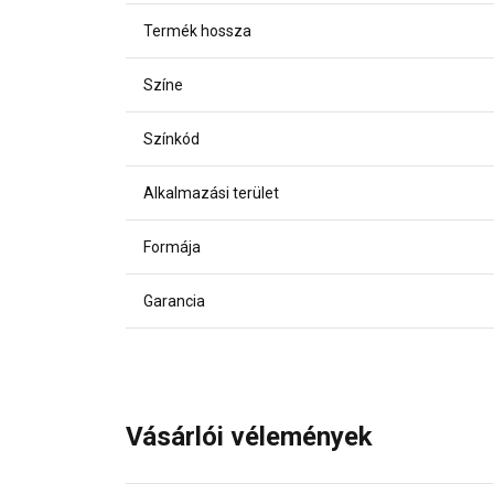
Termék hossza
Színe
Színkód
Alkalmazási terület
Formája
Garancia
Vásárlói vélemények