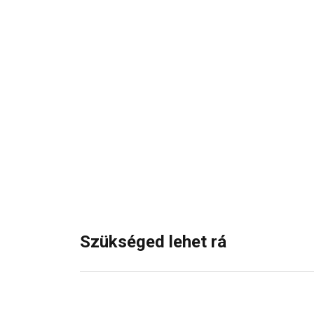
Szükséged lehet rá