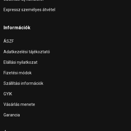
Expressz személyes átvétel
Információk
ÁSZF
Adatkezelési tájékoztató
Elállási nyilatkozat
Fizetési módok
Szállítási információk
GYIK
Vásárlás menete
Garancia