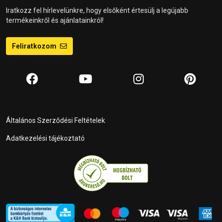
Iratkozz fel hírlevelünkre, hogy elsőként értesülj a legújabb
termékeinkről és ajánlatainkról!
Feliratkozom
Általános Szerződési Feltételek
Adatkezelési tájékoztató