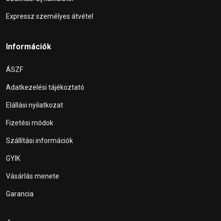
Expressz személyes átvétel
Információk
ÁSZF
Adatkezelési tájékoztató
Elállási nyilatkozat
Fizetési módok
Szállítási információk
GYIK
Vásárlás menete
Garancia