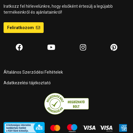
Iratkozz fel hírlevelünkre, hogy elsőként értesülj a legújabb
termékeinkről és ajánlatainkról!
Feliratkozom
Általános Szerződési Feltételek
Adatkezelési tájékoztató