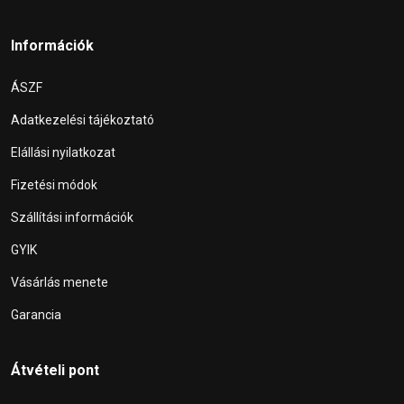
Információk
ÁSZF
Adatkezelési tájékoztató
Elállási nyilatkozat
Fizetési módok
Szállítási információk
GYIK
Vásárlás menete
Garancia
Átvételi pont