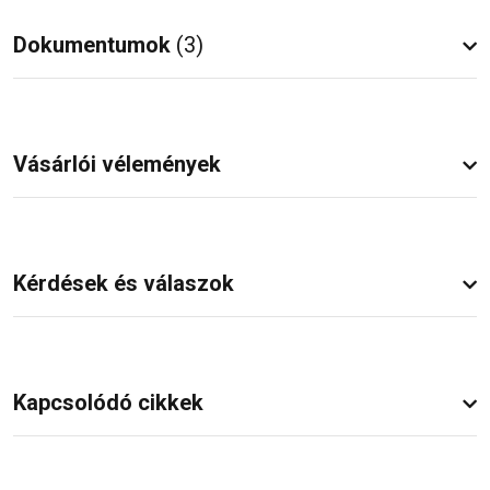
Dokumentumok
(3)
Vásárlói vélemények
Kérdések és válaszok
Kapcsolódó cikkek