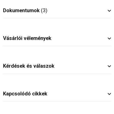
Dokumentumok
(3)
Vásárlói vélemények
Kérdések és válaszok
Kapcsolódó cikkek