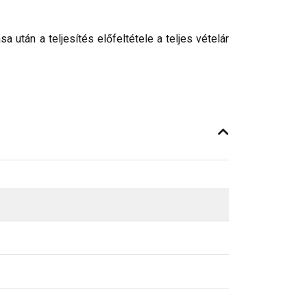
után a teljesítés előfeltétele a teljes vételár