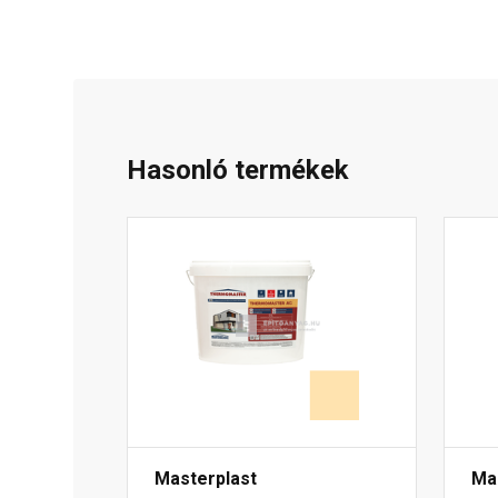
Hasonló termékek
Masterplast
Ma