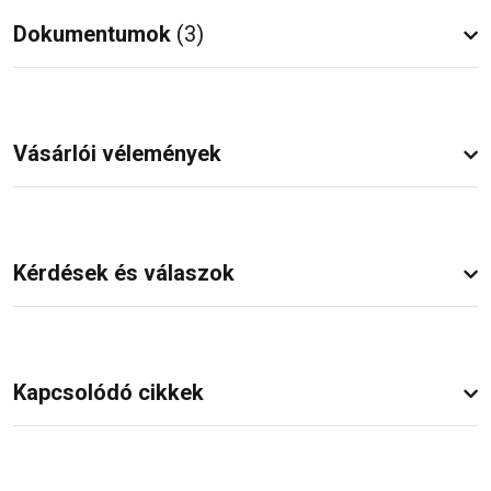
Dokumentumok
(3)
Vásárlói vélemények
Kérdések és válaszok
Kapcsolódó cikkek