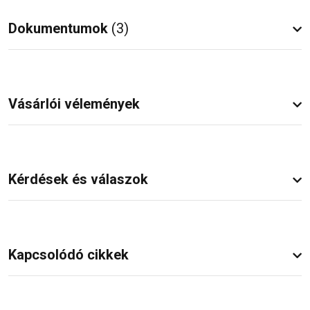
Dokumentumok
(3)
Vásárlói vélemények
Kérdések és válaszok
Kapcsolódó cikkek