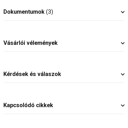
Dokumentumok
(3)
Vásárlói vélemények
Kérdések és válaszok
Kapcsolódó cikkek