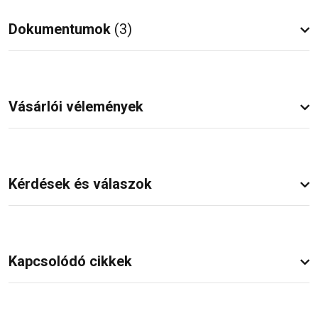
Dokumentumok
(3)
Vásárlói vélemények
Kérdések és válaszok
Kapcsolódó cikkek