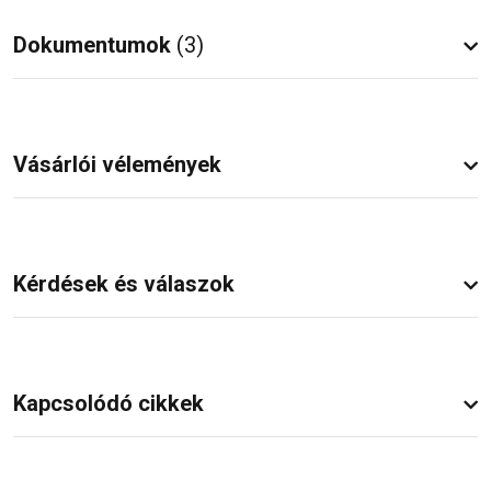
Dokumentumok
(3)
Vásárlói vélemények
Kérdések és válaszok
Kapcsolódó cikkek