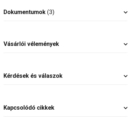
Dokumentumok
(3)
Vásárlói vélemények
Kérdések és válaszok
Kapcsolódó cikkek