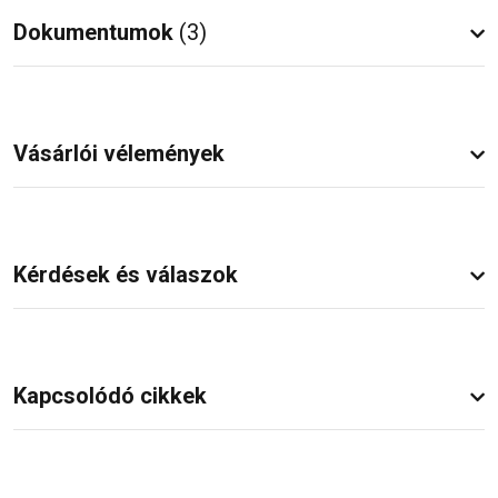
Dokumentumok
(3)
Vásárlói vélemények
Kérdések és válaszok
Kapcsolódó cikkek