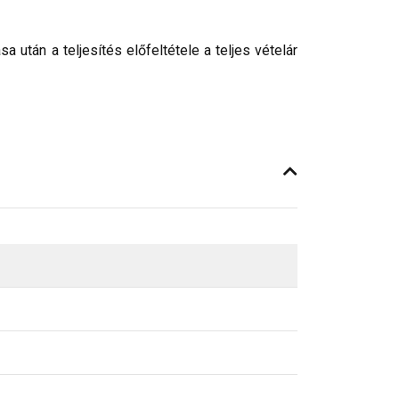
után a teljesítés előfeltétele a teljes vételár