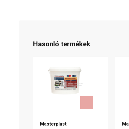
Hasonló termékek
Masterplast
Ma