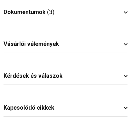
Dokumentumok
(3)
Vásárlói vélemények
Kérdések és válaszok
Kapcsolódó cikkek